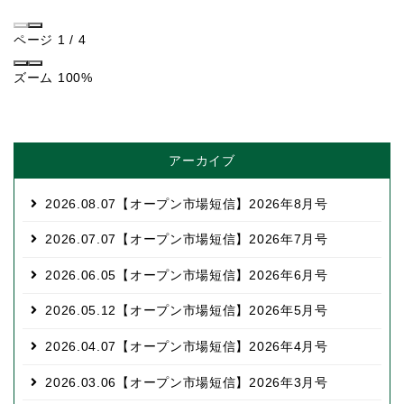
ページ
1
/
4
ズーム
100%
アーカイブ
2026.08.07
【オープン市場短信】2026年8月号
2026.07.07
【オープン市場短信】2026年7月号
2026.06.05
【オープン市場短信】2026年6月号
2026.05.12
【オープン市場短信】2026年5月号
2026.04.07
【オープン市場短信】2026年4月号
2026.03.06
【オープン市場短信】2026年3月号