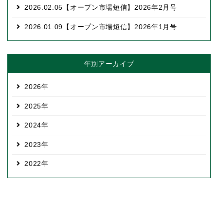
2026.02.05
【オープン市場短信】2026年2月号
2026.01.09
【オープン市場短信】2026年1月号
年別アーカイブ
2026
2025
2024
2023
2022