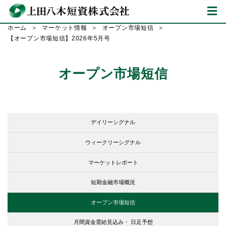
ホーム
マーケット情報
オープン市場短信
【オープン市場短信】2026年5月号
オープン市場短信
デイリーシグナル
ウィークリーシグナル
マーケットレポート
短期金融市場概況
オープン市場短信
月間資金需給見込み・
日足予想