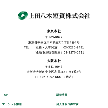
東京本社
〒103-0022
東京都中央区日本橋室町1丁目2番3号
TEL：［総務・人事関連］ 03-3270-2491
［金融市場取引関連］03-3270-1711
大阪本社
〒541-0043
大阪府大阪市中央区高麗橋2丁目4番2号
TEL：06-6202-5551（代表）
TOP
新着情報
マーケット情報
個人情報保護宣言