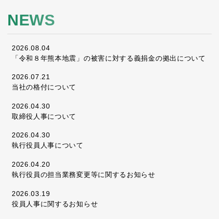
NEWS
2026.08.04
「令和８年熊本地震」の被害に対する義捐金の拠出について
2026.07.21
当社の格付について
2026.04.30
取締役人事について
2026.04.30
執行役員人事について
2026.04.20
執行役員の担当業務変更等に関するお知らせ
2026.03.19
役員人事に関するお知らせ