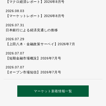
【マクロ経済レポート】2026年8月号
2026.08.03
【マーケットレポート】2026年8月号
2026.07.31
日本銀行による経済見通しの推移
2026.07.29
【上田八木・金融政策サーベイ】2026年7月
2026.07.07
【短期金融市場概況】2026年7月号
2026.07.07
【オープン市場短信】2026年7月号
マーケット新着情報一覧