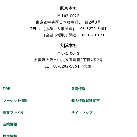
東京本社
〒103-0022
東京都中央区日本橋室町1丁目2番3号
TEL：［総務・人事関連］ 03-3270-2491
［金融市場取引関連］03-3270-1711
大阪本社
〒541-0043
大阪府大阪市中央区高麗橋2丁目4番2号
TEL：06-6202-5551（代表）
TOP
新着情報
マーケット情報
個人情報保護宣言
情報ファイル
サイトマップ
企業情報
採用情報