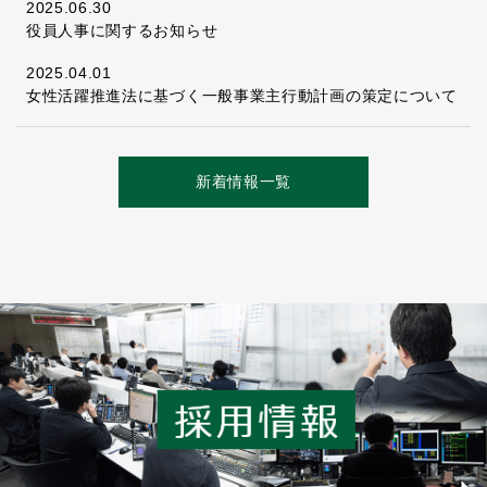
2025.06.30
役員人事に関するお知らせ
2025.04.01
女性活躍推進法に基づく一般事業主行動計画の策定について
新着情報一覧