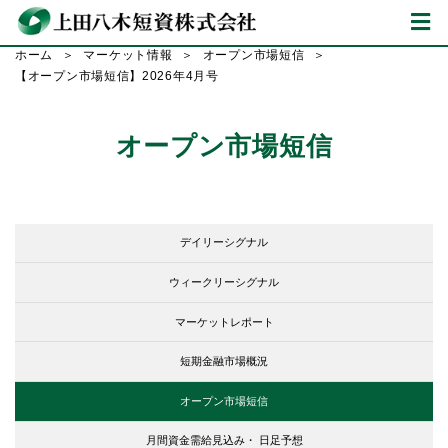
ホーム
マーケット情報
オープン市場短信
【オープン市場短信】2026年4月号
オープン市場短信
デイリーシグナル
ウィークリーシグナル
マーケットレポート
短期金融市場概況
オープン市場短信
月間資金需給見込み・
日足予想