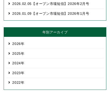
2026.02.05
【オープン市場短信】2026年2月号
2026.01.09
【オープン市場短信】2026年1月号
年別アーカイブ
2026
2025
2024
2023
2022