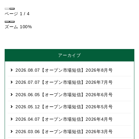
ページ
1
/
4
ズーム
100%
アーカイブ
2026.08.07
【オープン市場短信】2026年8月号
2026.07.07
【オープン市場短信】2026年7月号
2026.06.05
【オープン市場短信】2026年6月号
2026.05.12
【オープン市場短信】2026年5月号
2026.04.07
【オープン市場短信】2026年4月号
2026.03.06
【オープン市場短信】2026年3月号