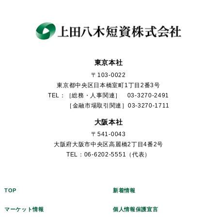
東京本社
〒103-0022
東京都中央区日本橋室町1丁目2番3号
TEL：［総務・人事関連］ 03-3270-2491
［金融市場取引関連］03-3270-1711
大阪本社
〒541-0043
大阪府大阪市中央区高麗橋2丁目4番2号
TEL：06-6202-5551（代表）
TOP
新着情報
マーケット情報
個人情報保護宣言