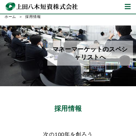
ホーム
採用情報
マネーマーケットのスペシ
ャリストへ
採用情報
次の100年を創ろう