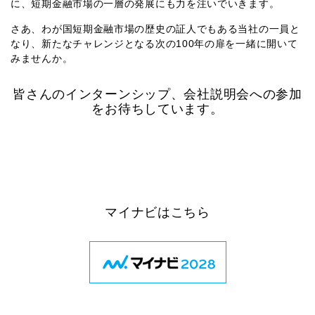
に、短期金融市場の一層の発展にも力を注いでいきます。
さあ、わが国短期金融市場の歴史の証人でもある当社の一員と
なり、新たなチャレンジとなる次の100年の扉を一緒に開いて
みませんか。
皆さんのインターンシップ、会社説明会への参加
をお待ちしています。
マイナビはこちら