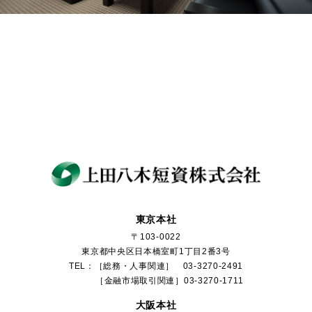
東京本社
〒103-0022
東京都中央区日本橋室町1丁目2番3号
TEL：［総務・人事関連］ 03-3270-2491
［金融市場取引関連］03-3270-1711
大阪本社