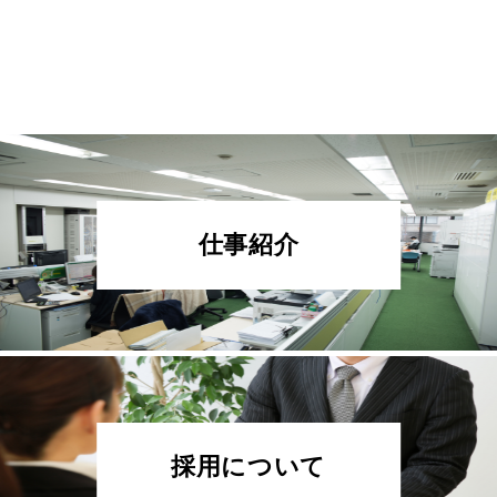
仕事紹介
採用について