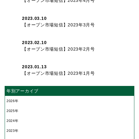
【オープン市場短信】2023年4月号
2023.03.10
【オープン市場短信】2023年3月号
2023.02.10
【オープン市場短信】2023年2月号
2023.01.13
【オープン市場短信】2023年1月号
年別アーカイブ
2026
2025
2024
2023