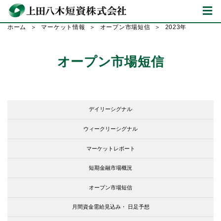
ホーム
マーケット情報
オープン市場短信
2023年
オープン市場短信
デイリーシグナル
ウィークリーシグナル
マーケットレポート
短期金融市場概況
オープン市場短信
月間資金需給見込み・
日足予想