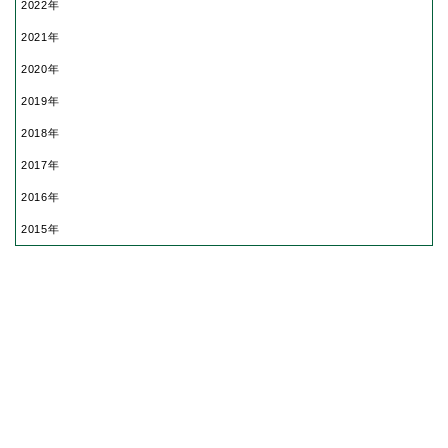
2022
2021
2020
2019
2018
2017
2016
2015