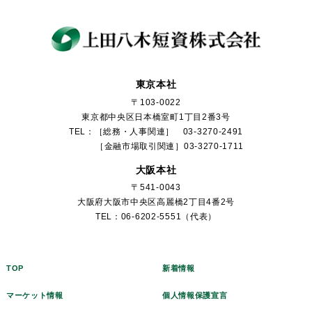
東京本社
〒103-0022
東京都中央区日本橋室町1丁目2番3号
TEL：［総務・人事関連］ 03-3270-2491
［金融市場取引関連］03-3270-1711
大阪本社
〒541-0043
大阪府大阪市中央区高麗橋2丁目4番2号
TEL：06-6202-5551（代表）
TOP
新着情報
マーケット情報
個人情報保護宣言