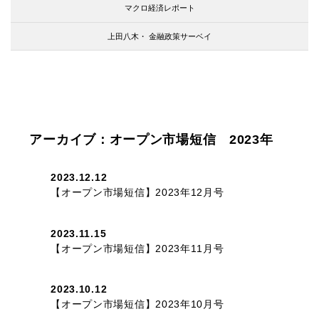
マクロ経済レポート
上田八木・
金融政策サーベイ
アーカイブ：オープン市場短信 2023年
2023.12.12
【オープン市場短信】2023年12月号
2023.11.15
【オープン市場短信】2023年11月号
2023.10.12
【オープン市場短信】2023年10月号