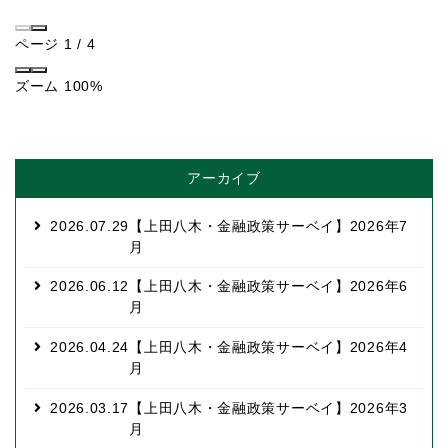
ページ
1
/
4
ズーム
100%
アーカイブ
2026.07.29
【上田八木・金融政策サーベイ】2026年7
月
2026.06.12
【上田八木・金融政策サーベイ】2026年6
月
2026.04.24
【上田八木・金融政策サーベイ】2026年4
月
2026.03.17
【上田八木・金融政策サーベイ】2026年3
月