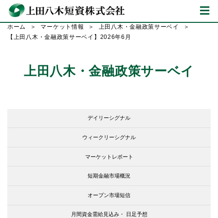
ホーム
マーケット情報
上田八木・金融政策サーベイ
【上田八木・金融政策サーベイ】2026年6月
上田八木・金融政策サーベイ
デイリーシグナル
ウィークリーシグナル
マーケットレポート
短期金融市場概況
オープン市場短信
月間資金需給見込み・
日足予想