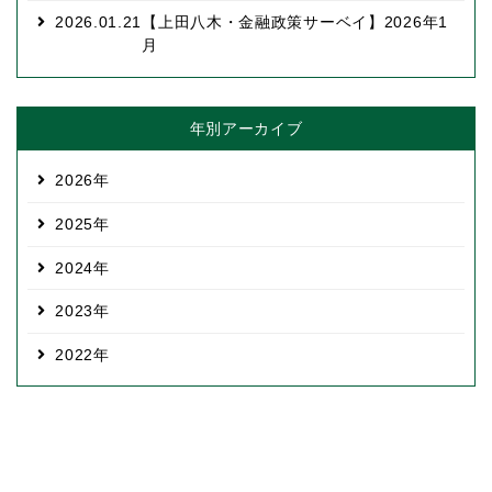
2026.01.21
【上田八木・金融政策サーベイ】2026年1
月
年別アーカイブ
2026
2025
2024
2023
2022