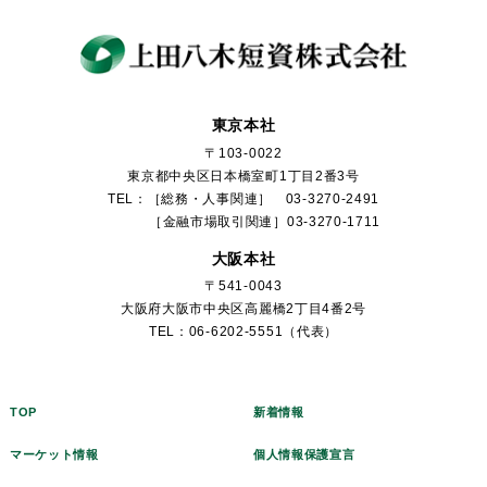
東京本社
〒103-0022
東京都中央区日本橋室町1丁目2番3号
TEL：［総務・人事関連］ 03-3270-2491
［金融市場取引関連］03-3270-1711
大阪本社
〒541-0043
大阪府大阪市中央区高麗橋2丁目4番2号
TEL：06-6202-5551（代表）
TOP
新着情報
マーケット情報
個人情報保護宣言