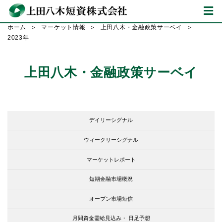
ホーム
マーケット情報
上田八木・金融政策サーベイ
2023年
上田八木・金融政策サーベイ
デイリーシグナル
ウィークリーシグナル
マーケットレポート
短期金融市場概況
オープン市場短信
月間資金需給見込み・
日足予想