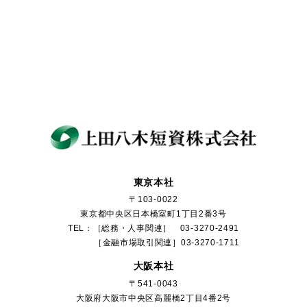
東京本社
〒103-0022
東京都中央区日本橋室町1丁目2番3号
TEL：［総務・人事関連］ 03-3270-2491
［金融市場取引関連］03-3270-1711
大阪本社
〒541-0043
大阪府大阪市中央区高麗橋2丁目4番2号