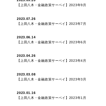
2023.09.20
【上田八木・金融政策サーベイ】2023年9月
2023.07.26
【上田八木・金融政策サーベイ】2023年7月
2023.06.14
【上田八木・金融政策サーベイ】2023年6月
2023.04.26
【上田八木・金融政策サーベイ】2023年4月
2023.03.08
【上田八木・金融政策サーベイ】2023年3月
2023.01.16
【上田八木・金融政策サーベイ】2023年1月