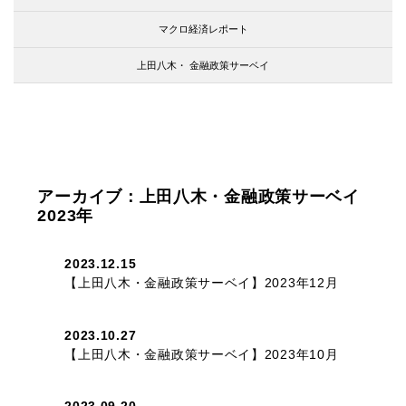
マクロ経済レポート
上田八木・
金融政策サーベイ
アーカイブ：上田八木・金融政策サーベイ
2023年
2023.12.15
【上田八木・金融政策サーベイ】2023年12月
2023.10.27
【上田八木・金融政策サーベイ】2023年10月