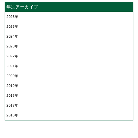
年別アーカイブ
2026
2025
2024
2023
2022
2021
2020
2019
2018
2017
2016