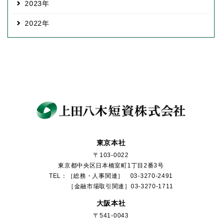
2023
2022
東京本社
〒103-0022
東京都中央区日本橋室町1丁目2番3号
TEL：［総務・人事関連］ 03-3270-2491
［金融市場取引関連］03-3270-1711
大阪本社
〒541-0043