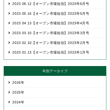
2023.06.12
【オープン市場短信】2023年6月号
2023.05.16
【オープン市場短信】2023年5月号
2023.04.13
【オープン市場短信】2023年4月号
2023.03.10
【オープン市場短信】2023年3月号
2023.02.10
【オープン市場短信】2023年2月号
2023.01.13
【オープン市場短信】2023年1月号
年別アーカイブ
2026
2025
2024