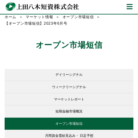
ホーム
マーケット情報
オープン市場短信
【オープン市場短信】2023年6月号
オープン市場短信
デイリーシグナル
ウィークリーシグナル
マーケットレポート
短期金融市場概況
オープン市場短信
月間資金需給見込み・
日足予想