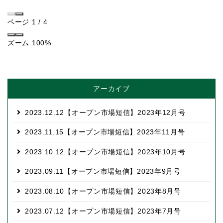
ページ
1
/
4
ズーム
100%
アーカイブ
2023.12.12
【オープン市場短信】2023年12月号
2023.11.15
【オープン市場短信】2023年11月号
2023.10.12
【オープン市場短信】2023年10月号
2023.09.11
【オープン市場短信】2023年9月号
2023.08.10
【オープン市場短信】2023年8月号
2023.07.12
【オープン市場短信】2023年7月号