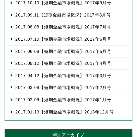
2017.10.10
【短期金融市場概況】2017年9月号
2017.09.11
【短期金融市場概況】2017年8月号
2017.08.08
【短期金融市場概況】2017年7月号
2017.07.10
【短期金融市場概況】2017年6月号
2017.06.08
【短期金融市場概況】2017年5月号
2017.05.12
【短期金融市場概況】2017年4月号
2017.04.12
【短期金融市場概況】2017年3月号
2017.03.08
【短期金融市場概況】2017年2月号
2017.02.09
【短期金融市場概況】2017年1月号
2017.01.13
【短期金融市場概況】2016年12月号
年別アーカイブ