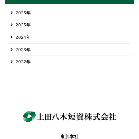
2026
2025
2024
2023
2022
東京本社