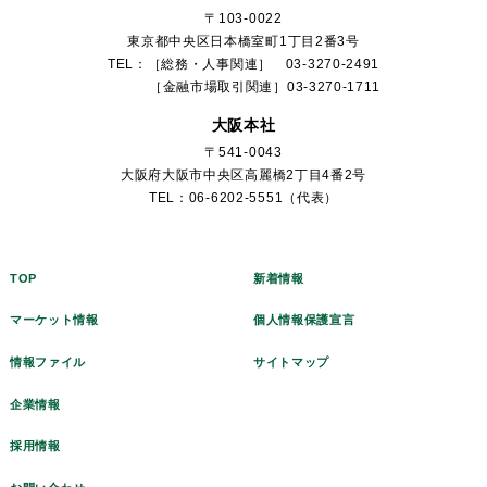
〒103-0022
東京都中央区日本橋室町1丁目2番3号
TEL：［総務・人事関連］ 03-3270-2491
［金融市場取引関連］03-3270-1711
大阪本社
〒541-0043
大阪府大阪市中央区高麗橋2丁目4番2号
TEL：06-6202-5551（代表）
TOP
新着情報
マーケット情報
個人情報保護宣言
情報ファイル
サイトマップ
企業情報
採用情報