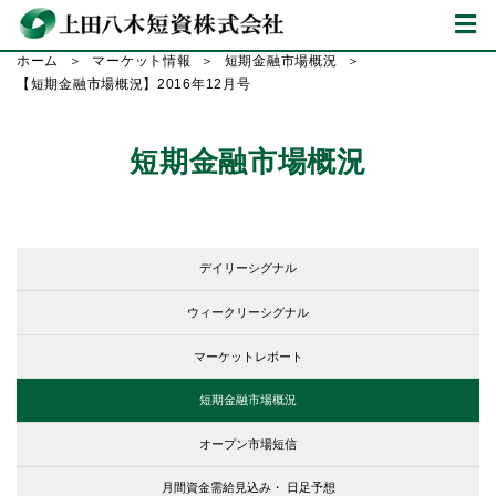
ホーム
マーケット情報
短期金融市場概況
【短期金融市場概況】2016年12月号
短期金融市場概況
デイリーシグナル
ウィークリーシグナル
マーケットレポート
短期金融市場概況
オープン市場短信
月間資金需給見込み・
日足予想