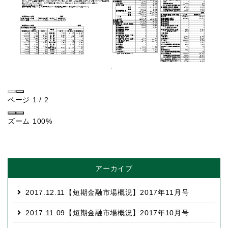
ページ
1
/
2
ズーム
100%
アーカイブ
2017.12.11
【短期金融市場概況】2017年11月号
2017.11.09
【短期金融市場概況】2017年10月号