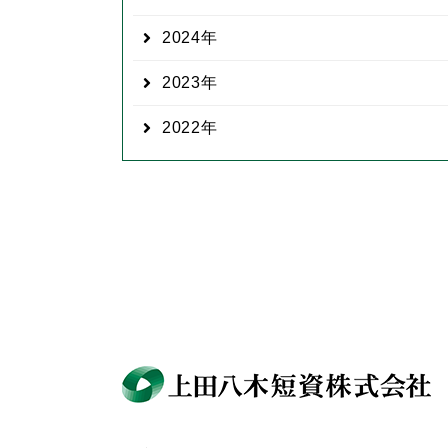
2024
2023
2022