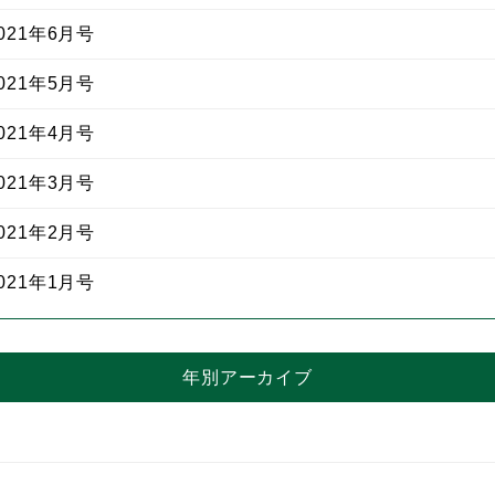
21年6月号
21年5月号
21年4月号
21年3月号
21年2月号
21年1月号
年別アーカイブ