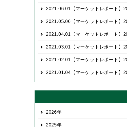
2021.06.01
【マーケットレポート】20
2021.05.06
【マーケットレポート】20
2021.04.01
【マーケットレポート】20
2021.03.01
【マーケットレポート】20
2021.02.01
【マーケットレポート】20
2021.01.04
【マーケットレポート】20
2026
2025