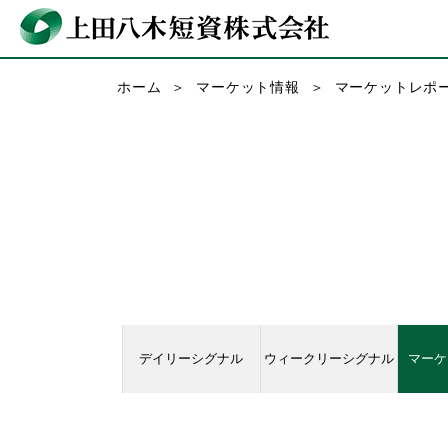
ホーム
マーケット情報
マーケットレポ
デイリーシグナル
ウィークリーシグナル
マーケ