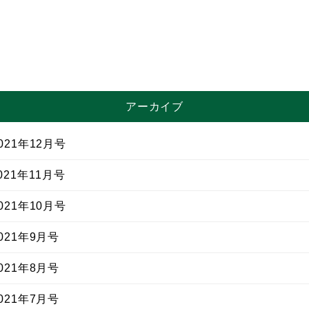
アーカイブ
21年12月号
21年11月号
21年10月号
21年9月号
21年8月号
21年7月号