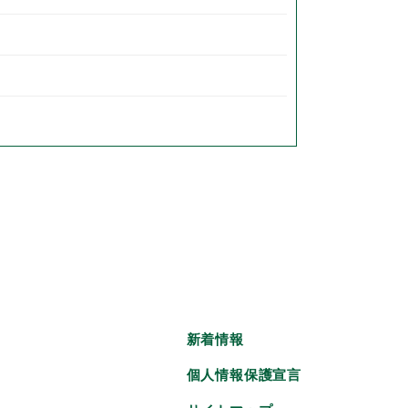
新着情報
個人情報保護宣言