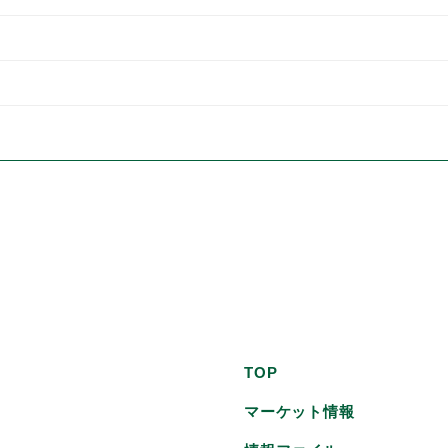
TOP
マーケット情報