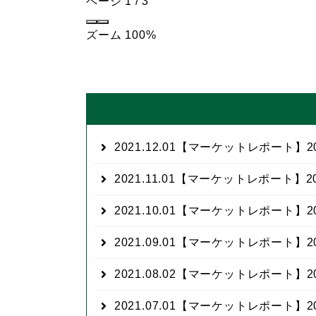
ページ
1
/
3
ズーム
100%
2021.12.01
【マーケットレポート】20
2021.11.01
【マーケットレポート】20
2021.10.01
【マーケットレポート】20
2021.09.01
【マーケットレポート】20
2021.08.02
【マーケットレポート】20
2021.07.01
【マーケットレポート】20