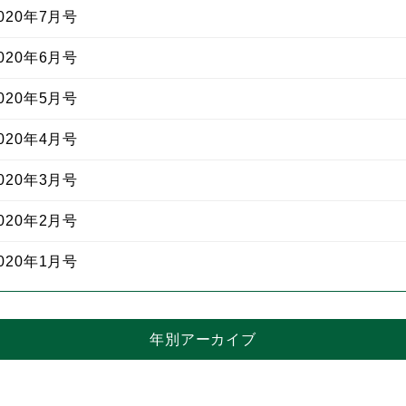
20年7月号
20年6月号
20年5月号
20年4月号
20年3月号
20年2月号
20年1月号
年別アーカイブ