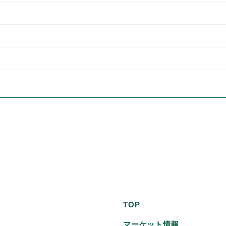
TOP
マーケット情報