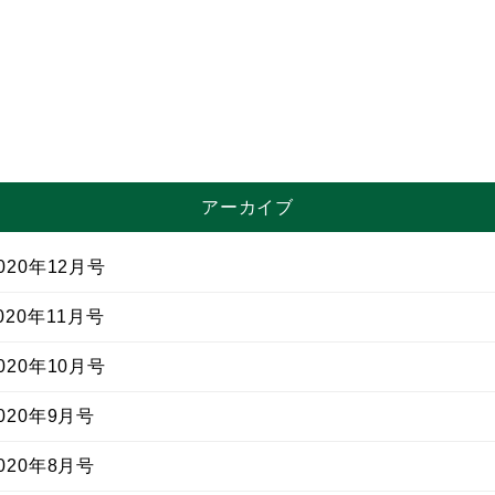
アーカイブ
20年12月号
20年11月号
20年10月号
20年9月号
20年8月号