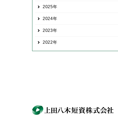
2025
2024
2023
2022