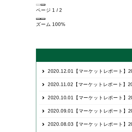
ページ
1
/
2
ズーム
100%
2020.12.01
【マーケットレポート】20
2020.11.02
【マーケットレポート】20
2020.10.01
【マーケットレポート】20
2020.09.01
【マーケットレポート】20
2020.08.03
【マーケットレポート】20