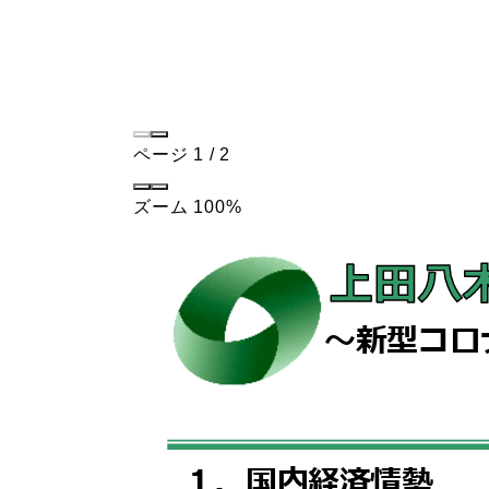
ページ
1
/
2
ズーム
100%