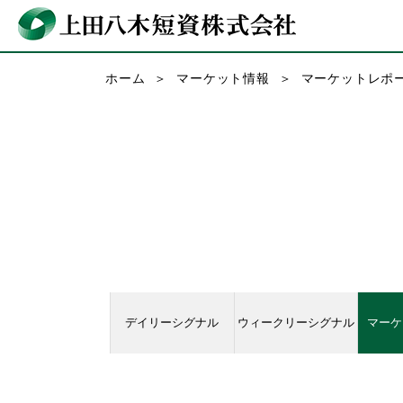
ホーム
マーケット情報
マーケットレポ
デイリーシグナル
ウィークリーシグナル
マーケ