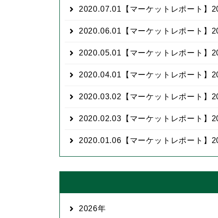
2020.07.01
【マーケットレポート】20
2020.06.01
【マーケットレポート】20
2020.05.01
【マーケットレポート】20
2020.04.01
【マーケットレポート】20
2020.03.02
【マーケットレポート】20
2020.02.03
【マーケットレポート】20
2020.01.06
【マーケットレポート】20
2026