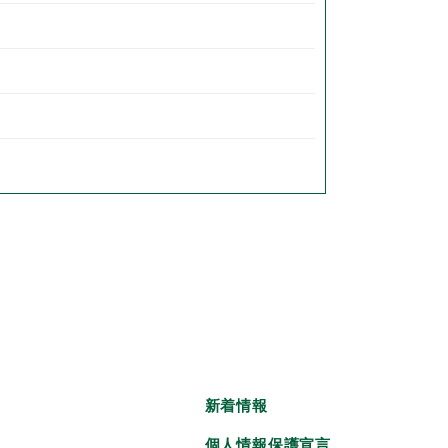
新着情報
個人情報保護宣言