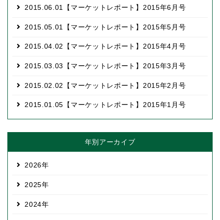
2015.06.01
【マーケットレポート】2015年6月号
2015.05.01
【マーケットレポート】2015年5月号
2015.04.02
【マーケットレポート】2015年4月号
2015.03.03
【マーケットレポート】2015年3月号
2015.02.02
【マーケットレポート】2015年2月号
2015.01.05
【マーケットレポート】2015年1月号
年別アーカイブ
2026
2025
2024