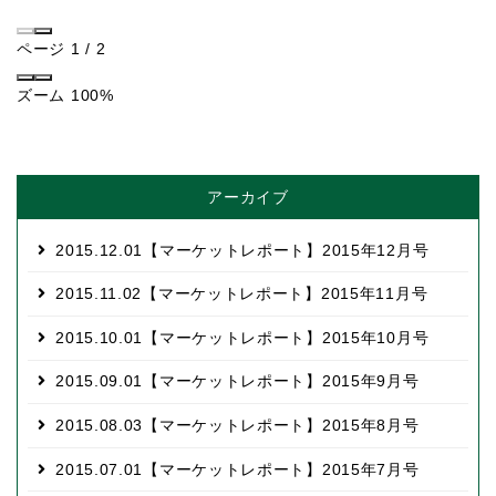
ページ
1
/
2
ズーム
100%
アーカイブ
2015.12.01
【マーケットレポート】2015年12月号
2015.11.02
【マーケットレポート】2015年11月号
2015.10.01
【マーケットレポート】2015年10月号
2015.09.01
【マーケットレポート】2015年9月号
2015.08.03
【マーケットレポート】2015年8月号
2015.07.01
【マーケットレポート】2015年7月号