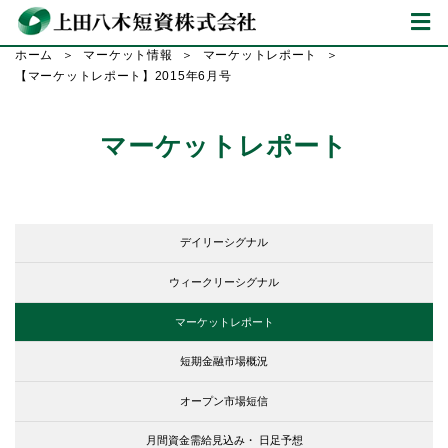
ホーム
マーケット情報
マーケットレポート
【マーケットレポート】2015年6月号
マーケットレポート
デイリーシグナル
ウィークリーシグナル
マーケットレポート
短期金融市場概況
オープン市場短信
月間資金需給見込み・
日足予想