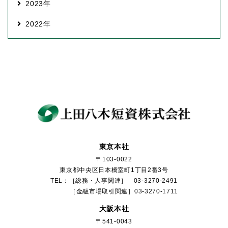
2023
2022
東京本社
〒103-0022
東京都中央区日本橋室町1丁目2番3号
TEL：［総務・人事関連］ 03-3270-2491
［金融市場取引関連］03-3270-1711
大阪本社
〒541-0043