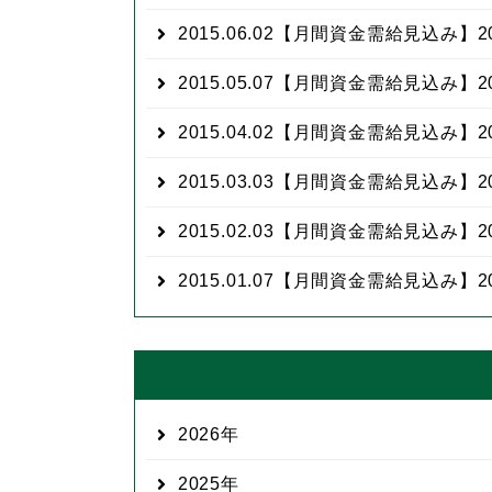
2015.06.02
【月間資金需給見込み】20
2015.05.07
【月間資金需給見込み】20
2015.04.02
【月間資金需給見込み】20
2015.03.03
【月間資金需給見込み】20
2015.02.03
【月間資金需給見込み】20
2015.01.07
【月間資金需給見込み】20
2026
2025