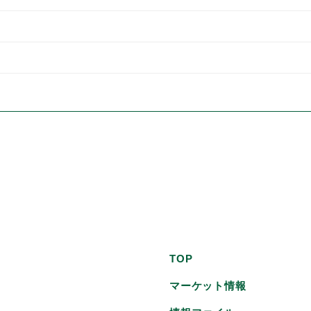
TOP
マーケット情報