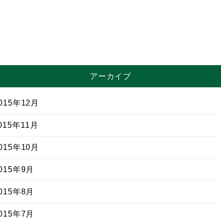
アーカイブ
15年12月
15年11月
15年10月
15年9月
15年8月
15年7月