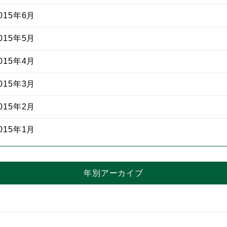
15年6月
15年5月
15年4月
15年3月
15年2月
15年1月
年別アーカイブ