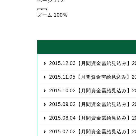
ページ
1
/
2
ズーム
100%
2015.12.03
【月間資金需給見込み】20
2015.11.05
【月間資金需給見込み】20
2015.10.02
【月間資金需給見込み】20
2015.09.02
【月間資金需給見込み】20
2015.08.04
【月間資金需給見込み】20
2015.07.02
【月間資金需給見込み】20