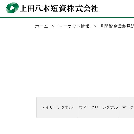
ホーム
マーケット情報
月間資金需給見
デイリーシグナル
ウィークリーシグナル
マーケ