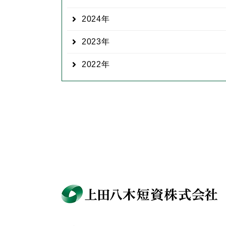
2024
2023
2022