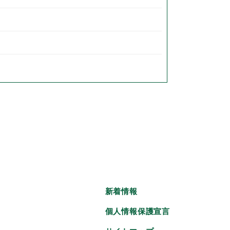
新着情報
個人情報保護宣言