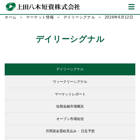
ホーム
マーケット情報
デイリーシグナル
2026年6月12日
デイリーシグナル
デイリーシグナル
ウィークリーシグナル
マーケットレポート
短期金融市場概況
オープン市場短信
月間資金需給見込み・
日足予想