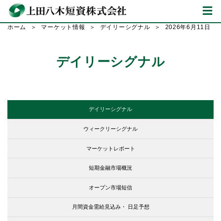
ホーム
マーケット情報
デイリーシグナル
2026年6月11日
デイリーシグナル
デイリーシグナル
ウィークリーシグナル
マーケットレポート
短期金融市場概況
オープン市場短信
月間資金需給見込み・
日足予想