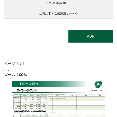
マクロ経済レポート
上田八木・
金融政策サーベイ
PDF
ページ
1
/
1
ズーム
100%