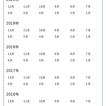
12月
11月
10月
9月
8月
7月
6月
5月
4月
3月
2月
1月
2019年
12月
11月
10月
9月
8月
7月
6月
5月
4月
3月
2月
1月
2018年
12月
11月
10月
9月
8月
7月
6月
5月
4月
3月
2月
1月
2017年
12月
11月
10月
9月
8月
7月
6月
5月
4月
3月
2月
1月
2016年
12月
11月
10月
9月
8月
7月