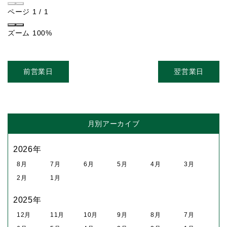
ページ
1
/
1
ズーム
100%
前営業日
翌営業日
月別アーカイブ
2026年
8月
7月
6月
5月
4月
3月
2月
1月
2025年
12月
11月
10月
9月
8月
7月