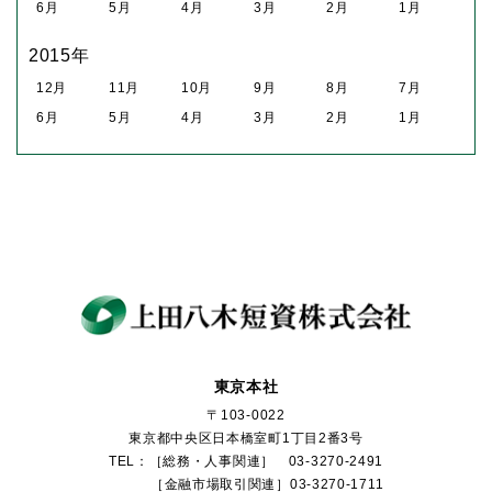
6月
5月
4月
3月
2月
1月
2015年
12月
11月
10月
9月
8月
7月
6月
5月
4月
3月
2月
1月
東京本社
〒103-0022
東京都中央区日本橋室町1丁目2番3号
TEL：［総務・人事関連］ 03-3270-2491
［金融市場取引関連］03-3270-1711