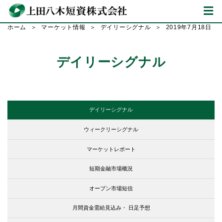
ホーム
マーケット情報
デイリーシグナル
2019年7月18日
デイリーシグナル
デイリーシグナル
ウィークリーシグナル
マーケットレポート
短期金融市場概況
オープン市場短信
月間資金需給見込み・
日足予想