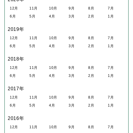
12月
11月
10月
9月
8月
7月
6月
5月
4月
3月
2月
1月
2019年
12月
11月
10月
9月
8月
7月
6月
5月
4月
3月
2月
1月
2018年
12月
11月
10月
9月
8月
7月
6月
5月
4月
3月
2月
1月
2017年
12月
11月
10月
9月
8月
7月
6月
5月
4月
3月
2月
1月
2016年
12月
11月
10月
9月
8月
7月