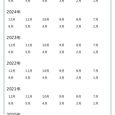
6月
5月
4月
3月
2月
1月
2024年
12月
11月
10月
9月
8月
7月
6月
5月
4月
3月
2月
1月
2023年
12月
11月
10月
9月
8月
7月
6月
5月
4月
3月
2月
1月
2022年
12月
11月
10月
9月
8月
7月
6月
5月
4月
3月
2月
1月
2021年
12月
11月
10月
9月
8月
7月
6月
5月
4月
3月
2月
1月
2020年