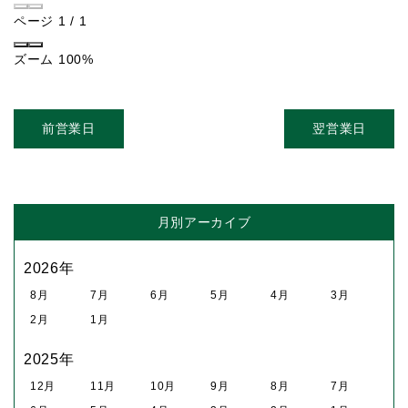
ページ
1
/
1
ズーム
100%
前営業日
翌営業日
月別アーカイブ
2026年
8月
7月
6月
5月
4月
3月
2月
1月
2025年
12月
11月
10月
9月
8月
7月