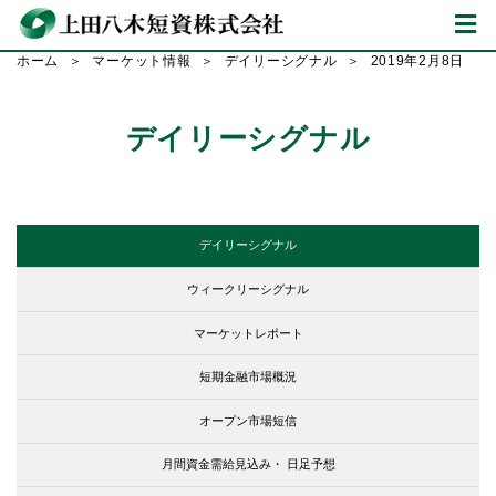
ホーム
マーケット情報
デイリーシグナル
2019年2月8日
デイリーシグナル
デイリーシグナル
ウィークリーシグナル
マーケットレポート
短期金融市場概況
オープン市場短信
月間資金需給見込み・
日足予想