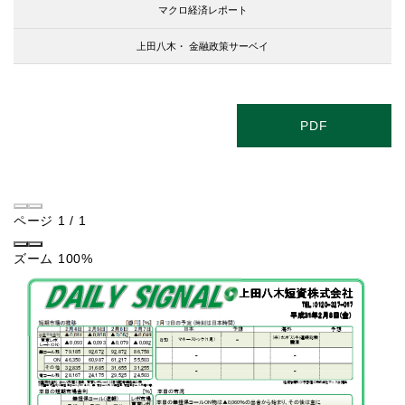
マクロ経済レポート
上田八木・
金融政策サーベイ
PDF
ページ
1
/
1
ズーム
100%