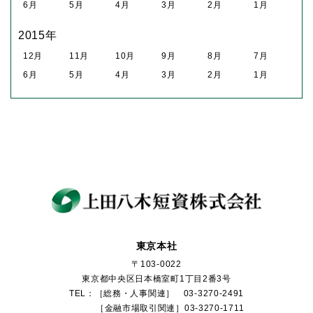
6月
5月
4月
3月
2月
1月
2015年
12月
11月
10月
9月
8月
7月
6月
5月
4月
3月
2月
1月
東京本社
〒103-0022
東京都中央区日本橋室町1丁目2番3号
TEL：［総務・人事関連］ 03-3270-2491
［金融市場取引関連］03-3270-1711