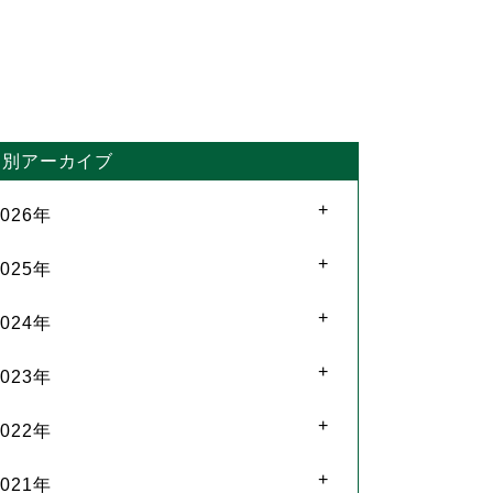
月別アーカイブ
2026年
2025年
2024年
2023年
2022年
2021年