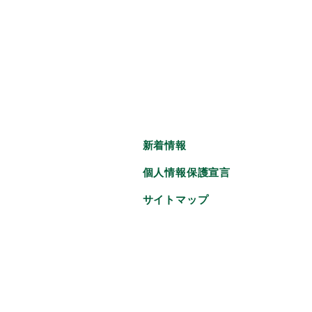
新着情報
個人情報保護宣言
サイトマップ