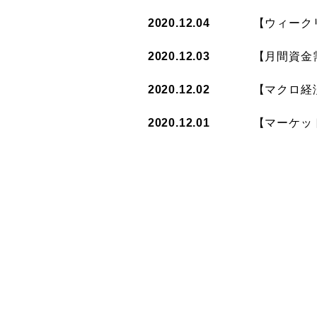
2020.12.04
【ウィークリ
2020.12.03
【月間資金需
2020.12.02
【マクロ経済
2020.12.01
【マーケット