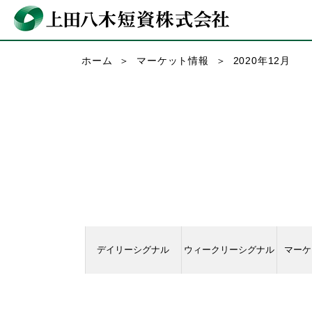
ホーム
マーケット情報
2020年12月
デイリーシグナル
ウィークリーシグナル
マーケ