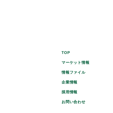
TOP
マーケット情報
情報ファイル
企業情報
採用情報
お問い合わせ