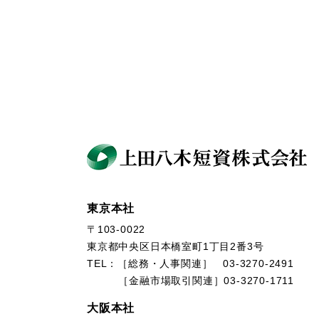
東京本社
〒103-0022
東京都中央区日本橋室町1丁目2番3号
TEL：［総務・人事関連］ 03-3270-2491
［金融市場取引関連］03-3270-1711
大阪本社