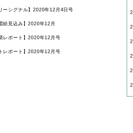
ーシグナル】2020年12月4日号
給見込み】2020年12月
レポート】2020年12月号
レポート】2020年12月号