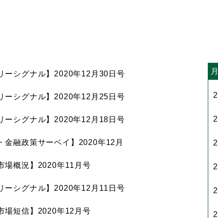
月
ーシグナル】2020年12月30日号
ーシグナル】2020年12月25日号
ーシグナル】2020年12月18日号
金融政策サーベイ】2020年12月
場概況】2020年11月号
ーシグナル】2020年12月11日号
場短信】2020年12月号