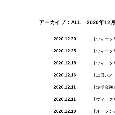
アーカイブ：ALL 2020年12
2020.12.30
【ウィークリ
2020.12.25
【ウィークリ
2020.12.18
【ウィークリ
2020.12.16
【上田八木・
2020.12.11
【短期金融市
2020.12.11
【ウィークリ
2020.12.10
【オープン市