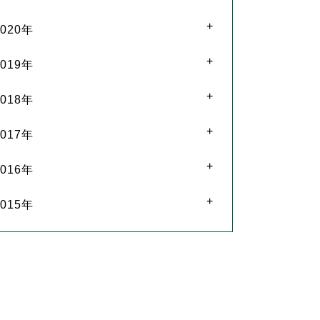
2020年
2019年
2018年
2017年
2016年
2015年