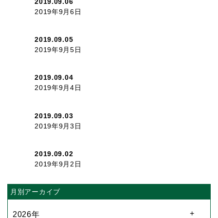
2019.09.06
2019年9月6日
2019.09.05
2019年9月5日
2019.09.04
2019年9月4日
2019.09.03
2019年9月3日
2019.09.02
2019年9月2日
月別アーカイブ
2026年