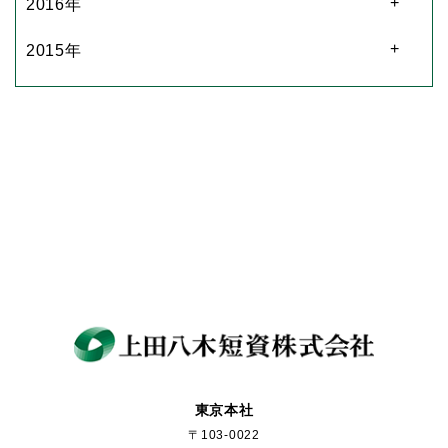
2016年
2015年
東京本社
〒103-0022