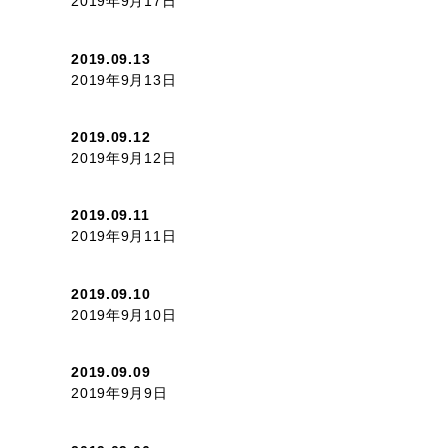
2019年9月17日
2019.09.13
2019年9月13日
2019.09.12
2019年9月12日
2019.09.11
2019年9月11日
2019.09.10
2019年9月10日
2019.09.09
2019年9月9日