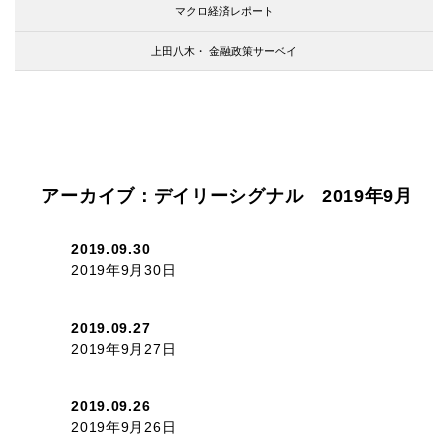
マクロ経済レポート
上田八木・
金融政策サーベイ
アーカイブ：デイリーシグナル 2019年9月
2019.09.30
2019年9月30日
2019.09.27
2019年9月27日
2019.09.26
2019年9月26日