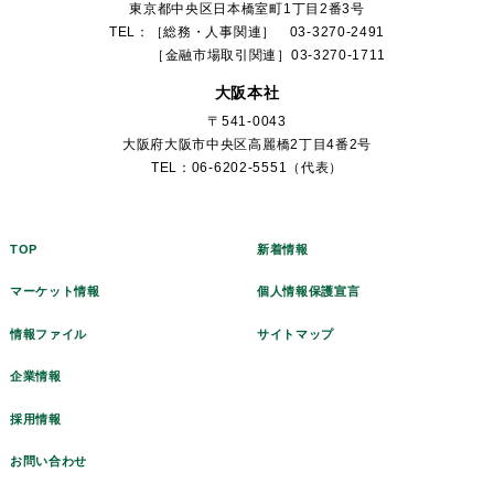
東京都中央区日本橋室町1丁目2番3号
TEL：［総務・人事関連］ 03-3270-2491
［金融市場取引関連］03-3270-1711
大阪本社
〒541-0043
大阪府大阪市中央区高麗橋2丁目4番2号
TEL：06-6202-5551（代表）
TOP
新着情報
マーケット情報
個人情報保護宣言
情報ファイル
サイトマップ
企業情報
採用情報
お問い合わせ