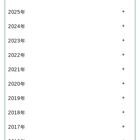
2025年
2024年
2023年
2022年
2021年
2020年
2019年
2018年
2017年