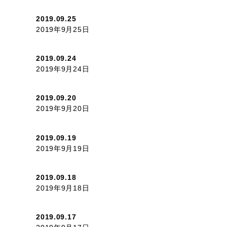
2019.09.25
2019年9月25日
2019.09.24
2019年9月24日
2019.09.20
2019年9月20日
2019.09.19
2019年9月19日
2019.09.18
2019年9月18日
2019.09.17