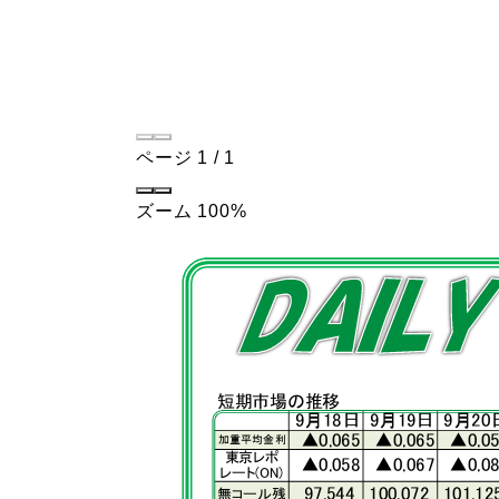
ページ
1
/
1
ズーム
100%