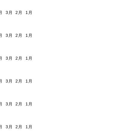
月
3月
2月
1月
月
3月
2月
1月
月
3月
2月
1月
月
3月
2月
1月
月
3月
2月
1月
月
3月
2月
1月