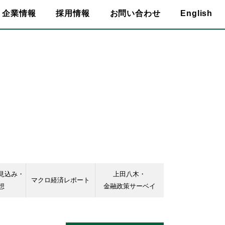
企業情報
採用情報
お問い合わせ
English
見込み・
上田八木・
マクロ経済レポート
想
金融政策サーベイ