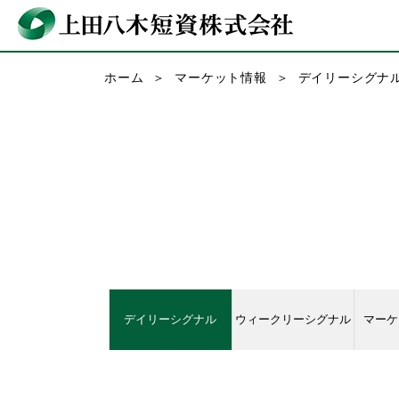
ホーム
マーケット情報
デイリーシグナ
デイリーシグナル
ウィークリーシグナル
マーケ