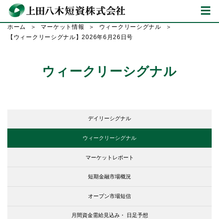
ホーム
マーケット情報
ウィークリーシグナル
【ウィークリーシグナル】2026年6月26日号
ウィークリーシグナル
デイリーシグナル
ウィークリーシグナル
マーケットレポート
短期金融市場概況
オープン市場短信
月間資金需給見込み・
日足予想