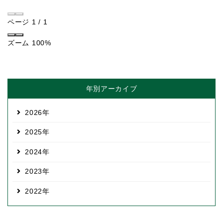
ページ
1
/
1
ズーム
100%
年別アーカイブ
2026
2025
2024
2023
2022