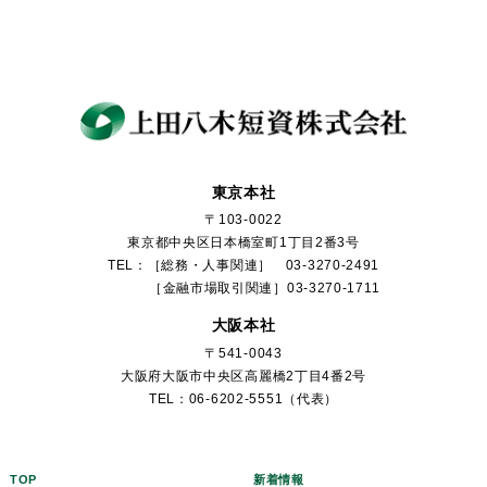
東京本社
〒103-0022
東京都中央区日本橋室町1丁目2番3号
TEL：［総務・人事関連］ 03-3270-2491
［金融市場取引関連］03-3270-1711
大阪本社
〒541-0043
大阪府大阪市中央区高麗橋2丁目4番2号
TEL：06-6202-5551（代表）
TOP
新着情報