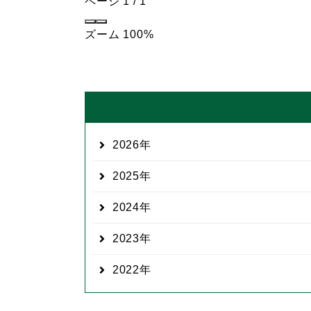
ページ
1
/
1
ズーム
100%
2026
2025
2024
2023
2022