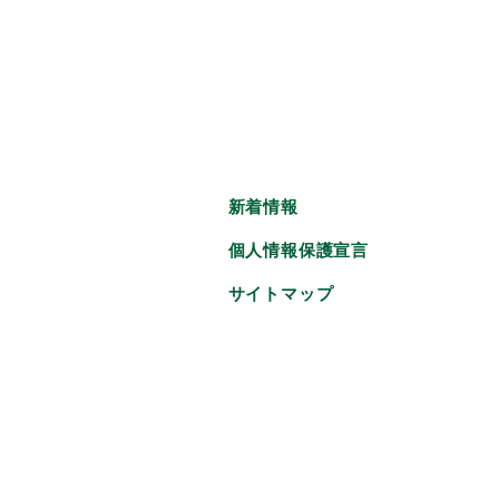
新着情報
個人情報保護宣言
サイトマップ