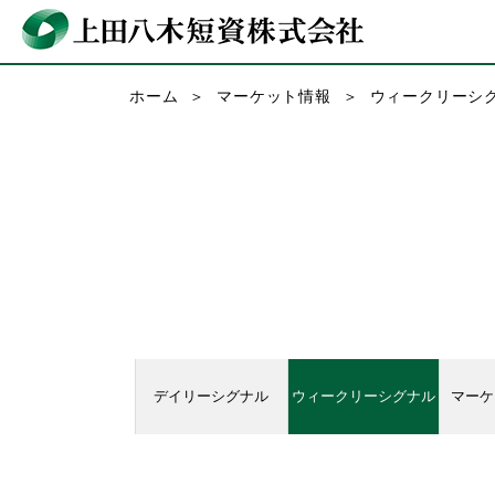
ホーム
マーケット情報
ウィークリーシ
デイリーシグナル
ウィークリーシグナル
マーケ