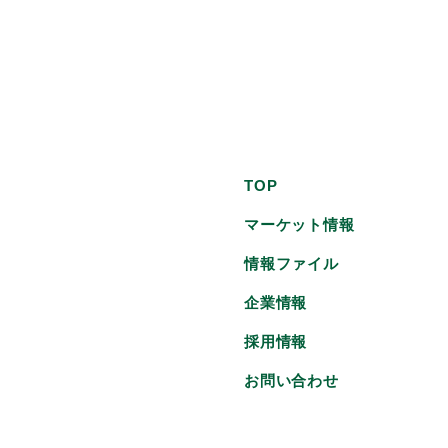
TOP
マーケット情報
情報ファイル
企業情報
採用情報
お問い合わせ