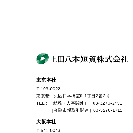
東京本社
〒103-0022
東京都中央区日本橋室町1丁目2番3号
TEL：［総務・人事関連］ 03-3270-2491
［金融市場取引関連］03-3270-1711
大阪本社
〒541-0043