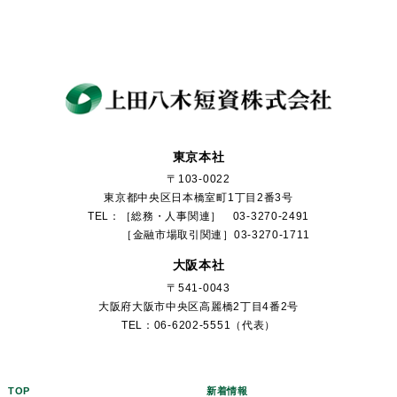
東京本社
〒103-0022
東京都中央区日本橋室町1丁目2番3号
TEL：［総務・人事関連］ 03-3270-2491
［金融市場取引関連］03-3270-1711
大阪本社
〒541-0043
大阪府大阪市中央区高麗橋2丁目4番2号
TEL：06-6202-5551（代表）
TOP
新着情報