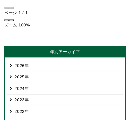
ページ
1
/
1
ズーム
100%
年別アーカイブ
2026
2025
2024
2023
2022