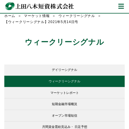
ホーム
マーケット情報
ウィークリーシグナル
【ウィークリーシグナル】2021年5月14日号
ウィークリーシグナル
デイリーシグナル
ウィークリーシグナル
マーケットレポート
短期金融市場概況
オープン市場短信
月間資金需給見込み・
日足予想