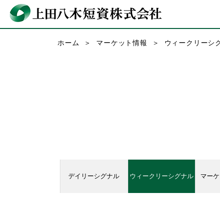
ホーム
マーケット情報
ウィークリーシ
デイリーシグナル
ウィークリーシグナル
マーケ