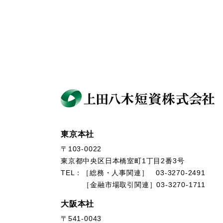
東京本社
〒103-0022
東京都中央区日本橋室町1丁目2番3号
TEL：［総務・人事関連］ 03-3270-2491
［金融市場取引関連］03-3270-1711
大阪本社
〒541-0043