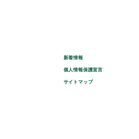
新着情報
個人情報保護宣言
サイトマップ