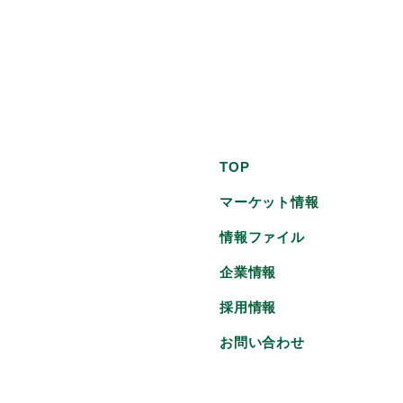
TOP
マーケット情報
情報ファイル
企業情報
採用情報
お問い合わせ