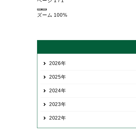
ページ
1
/
1
ズーム
100%
2026
2025
2024
2023
2022