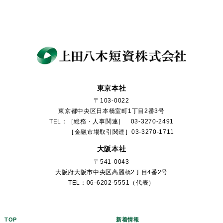
東京本社
〒103-0022
東京都中央区日本橋室町1丁目2番3号
TEL：［総務・人事関連］ 03-3270-2491
［金融市場取引関連］03-3270-1711
大阪本社
〒541-0043
大阪府大阪市中央区高麗橋2丁目4番2号
TEL：06-6202-5551（代表）
TOP
新着情報