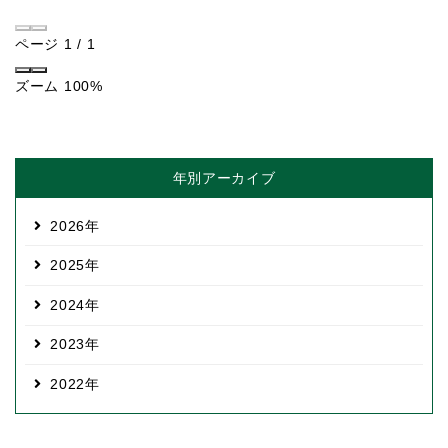
ページ
1
/
1
ズーム
100%
年別アーカイブ
2026
2025
2024
2023
2022