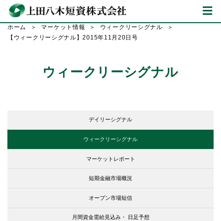
ホーム
マーケット情報
ウィークリーシグナル
【ウィークリーシグナル】2015年11月20日号
ウィークリーシグナル
デイリーシグナル
ウィークリーシグナル
マーケットレポート
短期金融市場概況
オープン市場短信
月間資金需給見込み・
日足予想