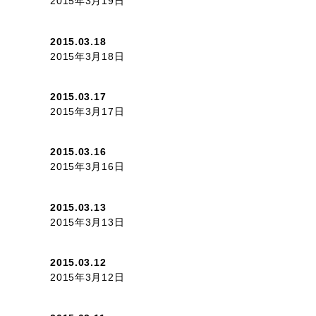
2015年3月19日
2015.03.18
2015年3月18日
2015.03.17
2015年3月17日
2015.03.16
2015年3月16日
2015.03.13
2015年3月13日
2015.03.12
2015年3月12日