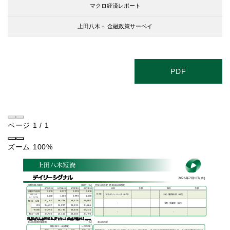
マクロ経済レポート
上田八木・
金融政策サーベイ
PDF
ページ
1
/
1
ズーム
100%