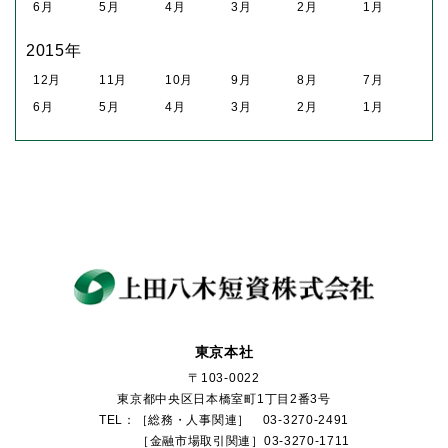
6月
5月
4月
3月
2月
1月
2015年
12月
11月
10月
9月
8月
7月
6月
5月
4月
3月
2月
1月
東京本社
〒103-0022
東京都中央区日本橋室町1丁目2番3号
TEL：［総務・人事関連］ 03-3270-2491
［金融市場取引関連］03-3270-1711