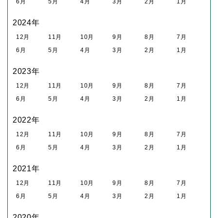
6月
5月
4月
3月
2月
1月
2024年
12月
11月
10月
9月
8月
7月
6月
5月
4月
3月
2月
1月
2023年
12月
11月
10月
9月
8月
7月
6月
5月
4月
3月
2月
1月
2022年
12月
11月
10月
9月
8月
7月
6月
5月
4月
3月
2月
1月
2021年
12月
11月
10月
9月
8月
7月
6月
5月
4月
3月
2月
1月
2020年