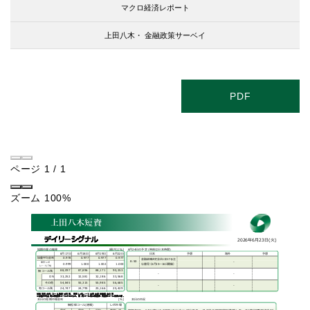
マクロ経済レポート
上田八木・
金融政策サーベイ
PDF
ページ
1
/
1
ズーム
100%