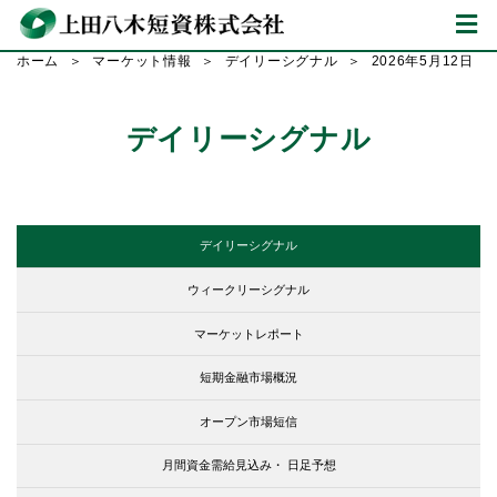
ホーム
マーケット情報
デイリーシグナル
2026年5月12日
デイリーシグナル
デイリーシグナル
ウィークリーシグナル
マーケットレポート
短期金融市場概況
オープン市場短信
月間資金需給見込み・
日足予想