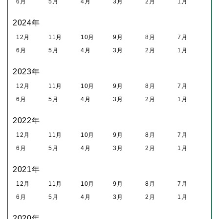
6月
5月
4月
3月
2月
1月
2024年
12月
11月
10月
9月
8月
7月
6月
5月
4月
3月
2月
1月
2023年
12月
11月
10月
9月
8月
7月
6月
5月
4月
3月
2月
1月
2022年
12月
11月
10月
9月
8月
7月
6月
5月
4月
3月
2月
1月
2021年
12月
11月
10月
9月
8月
7月
6月
5月
4月
3月
2月
1月
2020年