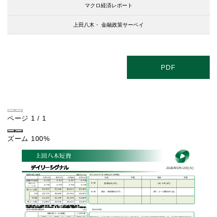
マクロ経済レポート
上田八木・
金融政策サーベイ
PDF
ページ
1
/
1
ズーム
100%