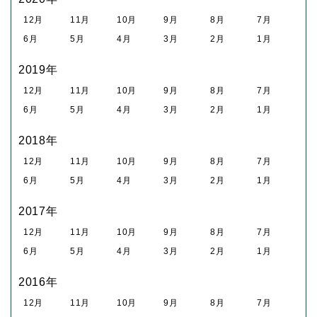
12月
11月
10月
9月
8月
7月
6月
5月
4月
3月
2月
1月
2019年
12月
11月
10月
9月
8月
7月
6月
5月
4月
3月
2月
1月
2018年
12月
11月
10月
9月
8月
7月
6月
5月
4月
3月
2月
1月
2017年
12月
11月
10月
9月
8月
7月
6月
5月
4月
3月
2月
1月
2016年
12月
11月
10月
9月
8月
7月