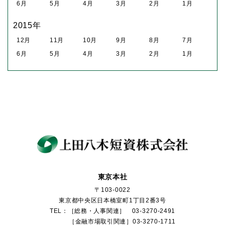
6月
5月
4月
3月
2月
1月
2015年
12月
11月
10月
9月
8月
7月
6月
5月
4月
3月
2月
1月
東京本社
〒103-0022
東京都中央区日本橋室町1丁目2番3号
TEL：［総務・人事関連］ 03-3270-2491
［金融市場取引関連］03-3270-1711