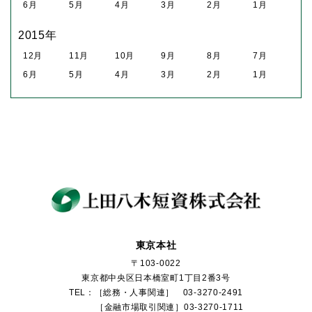
6月
5月
4月
3月
2月
1月
2015年
12月
11月
10月
9月
8月
7月
6月
5月
4月
3月
2月
1月
東京本社
〒103-0022
東京都中央区日本橋室町1丁目2番3号
TEL：［総務・人事関連］ 03-3270-2491
［金融市場取引関連］03-3270-1711