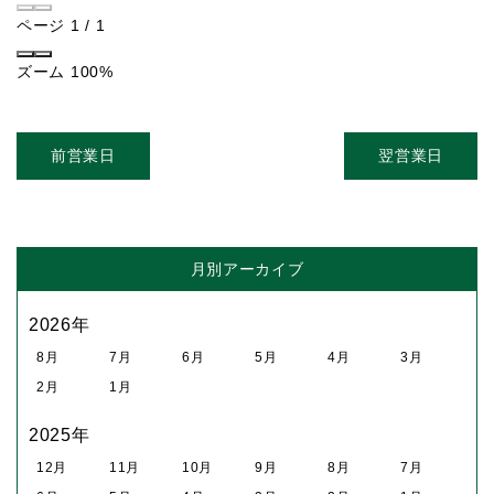
ページ
1
/
1
ズーム
100%
前営業日
翌営業日
月別アーカイブ
2026年
8月
7月
6月
5月
4月
3月
2月
1月
2025年
12月
11月
10月
9月
8月
7月