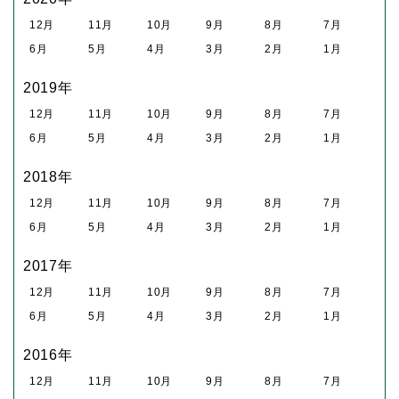
12月
11月
10月
9月
8月
7月
6月
5月
4月
3月
2月
1月
2019年
12月
11月
10月
9月
8月
7月
6月
5月
4月
3月
2月
1月
2018年
12月
11月
10月
9月
8月
7月
6月
5月
4月
3月
2月
1月
2017年
12月
11月
10月
9月
8月
7月
6月
5月
4月
3月
2月
1月
2016年
12月
11月
10月
9月
8月
7月