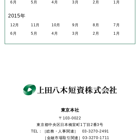
6月
5月
4月
3月
2月
1月
2015年
12月
11月
10月
9月
8月
7月
6月
5月
4月
3月
2月
1月
東京本社
〒103-0022
東京都中央区日本橋室町1丁目2番3号
TEL：［総務・人事関連］ 03-3270-2491
［金融市場取引関連］03-3270-1711