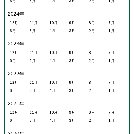
6月
5月
4月
3月
2月
1月
2024年
12月
11月
10月
9月
8月
7月
6月
5月
4月
3月
2月
1月
2023年
12月
11月
10月
9月
8月
7月
6月
5月
4月
3月
2月
1月
2022年
12月
11月
10月
9月
8月
7月
6月
5月
4月
3月
2月
1月
2021年
12月
11月
10月
9月
8月
7月
6月
5月
4月
3月
2月
1月
2020年