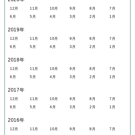
12月
11月
10月
9月
8月
7月
6月
5月
4月
3月
2月
1月
2019年
12月
11月
10月
9月
8月
7月
6月
5月
4月
3月
2月
1月
2018年
12月
11月
10月
9月
8月
7月
6月
5月
4月
3月
2月
1月
2017年
12月
11月
10月
9月
8月
7月
6月
5月
4月
3月
2月
1月
2016年
12月
11月
10月
9月
8月
7月