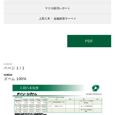
マクロ経済レポート
上田八木・
金融政策サーベイ
PDF
ページ
1
/
1
ズーム
100%