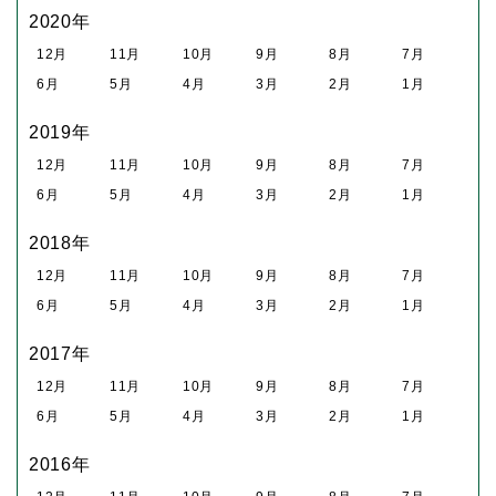
2020年
12月
11月
10月
9月
8月
7月
6月
5月
4月
3月
2月
1月
2019年
12月
11月
10月
9月
8月
7月
6月
5月
4月
3月
2月
1月
2018年
12月
11月
10月
9月
8月
7月
6月
5月
4月
3月
2月
1月
2017年
12月
11月
10月
9月
8月
7月
6月
5月
4月
3月
2月
1月
2016年