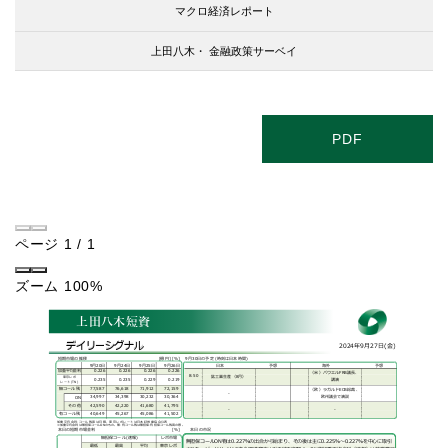
マクロ経済レポート
上田八木・
金融政策サーベイ
PDF
ページ
1
/
1
ズーム
100%