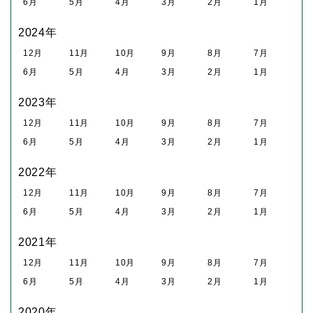
6月
5月
4月
3月
2月
1月
2024年
12月
11月
10月
9月
8月
7月
6月
5月
4月
3月
2月
1月
2023年
12月
11月
10月
9月
8月
7月
6月
5月
4月
3月
2月
1月
2022年
12月
11月
10月
9月
8月
7月
6月
5月
4月
3月
2月
1月
2021年
12月
11月
10月
9月
8月
7月
6月
5月
4月
3月
2月
1月
2020年