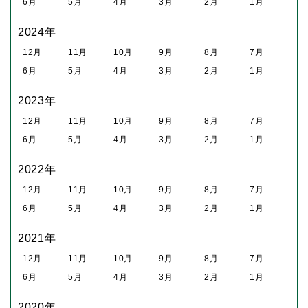
6月
5月
4月
3月
2月
1月
2024年
12月
11月
10月
9月
8月
7月
6月
5月
4月
3月
2月
1月
2023年
12月
11月
10月
9月
8月
7月
6月
5月
4月
3月
2月
1月
2022年
12月
11月
10月
9月
8月
7月
6月
5月
4月
3月
2月
1月
2021年
12月
11月
10月
9月
8月
7月
6月
5月
4月
3月
2月
1月
2020年