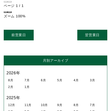
ページ
1
/
1
ズーム
100%
前営業日
翌営業日
月別アーカイブ
2026年
8月
7月
6月
5月
4月
3月
2月
1月
2025年
12月
11月
10月
9月
8月
7月