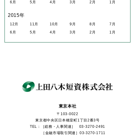
6月
5月
4月
3月
2月
1月
2015年
12月
11月
10月
9月
8月
7月
6月
5月
4月
3月
2月
1月
東京本社
〒103-0022
東京都中央区日本橋室町1丁目2番3号
TEL：［総務・人事関連］ 03-3270-2491
［金融市場取引関連］03-3270-1711