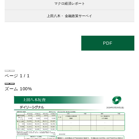
マクロ経済レポート
上田八木・
金融政策サーベイ
PDF
ページ
1
/
1
ズーム
100%