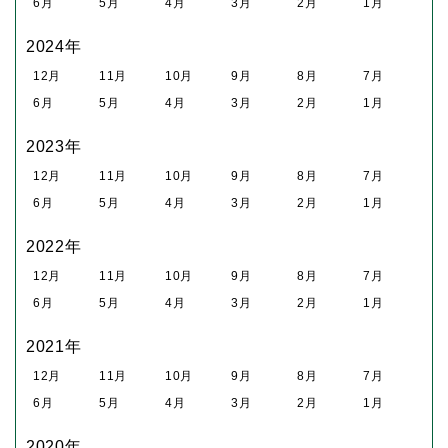
6月
5月
4月
3月
2月
1月
2024年
12月
11月
10月
9月
8月
7月
6月
5月
4月
3月
2月
1月
2023年
12月
11月
10月
9月
8月
7月
6月
5月
4月
3月
2月
1月
2022年
12月
11月
10月
9月
8月
7月
6月
5月
4月
3月
2月
1月
2021年
12月
11月
10月
9月
8月
7月
6月
5月
4月
3月
2月
1月
2020年