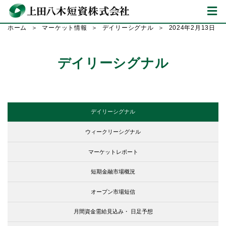
ホーム
マーケット情報
デイリーシグナル
2024年2月13日
デイリーシグナル
デイリーシグナル
ウィークリーシグナル
マーケットレポート
短期金融市場概況
オープン市場短信
月間資金需給見込み・
日足予想