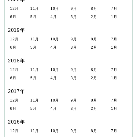
12月
11月
10月
9月
8月
7月
6月
5月
4月
3月
2月
1月
2019年
12月
11月
10月
9月
8月
7月
6月
5月
4月
3月
2月
1月
2018年
12月
11月
10月
9月
8月
7月
6月
5月
4月
3月
2月
1月
2017年
12月
11月
10月
9月
8月
7月
6月
5月
4月
3月
2月
1月
2016年
12月
11月
10月
9月
8月
7月