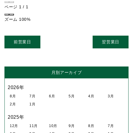
ページ
1
/
1
ズーム
100%
前営業日
翌営業日
月別アーカイブ
2026年
8月
7月
6月
5月
4月
3月
2月
1月
2025年
12月
11月
10月
9月
8月
7月