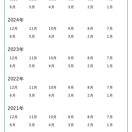
6月
5月
4月
3月
2月
1月
2024年
12月
11月
10月
9月
8月
7月
6月
5月
4月
3月
2月
1月
2023年
12月
11月
10月
9月
8月
7月
6月
5月
4月
3月
2月
1月
2022年
12月
11月
10月
9月
8月
7月
6月
5月
4月
3月
2月
1月
2021年
12月
11月
10月
9月
8月
7月
6月
5月
4月
3月
2月
1月