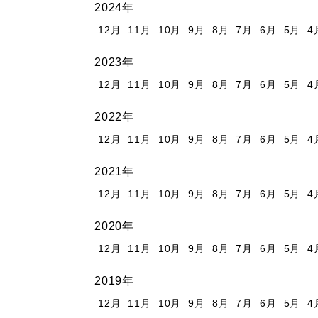
2024年
12月
11月
10月
9月
8月
7月
6月
5月
4
2023年
12月
11月
10月
9月
8月
7月
6月
5月
4
2022年
12月
11月
10月
9月
8月
7月
6月
5月
4
2021年
12月
11月
10月
9月
8月
7月
6月
5月
4
2020年
12月
11月
10月
9月
8月
7月
6月
5月
4
2019年
12月
11月
10月
9月
8月
7月
6月
5月
4