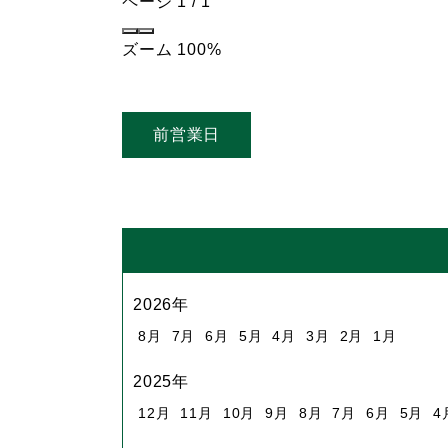
ページ
1
/
1
ズーム
100%
前営業日
2026年
8月
7月
6月
5月
4月
3月
2月
1月
2025年
12月
11月
10月
9月
8月
7月
6月
5月
4