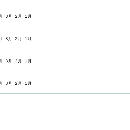
月
3月
2月
1月
月
3月
2月
1月
月
3月
2月
1月
月
3月
2月
1月