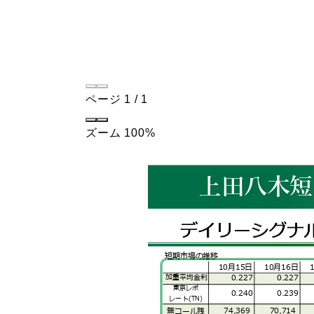
ページ
1
/
1
ズーム
100%