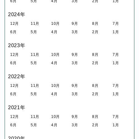
6月
5月
4月
3月
2月
1月
2024年
12月
11月
10月
9月
8月
7月
6月
5月
4月
3月
2月
1月
2023年
12月
11月
10月
9月
8月
7月
6月
5月
4月
3月
2月
1月
2022年
12月
11月
10月
9月
8月
7月
6月
5月
4月
3月
2月
1月
2021年
12月
11月
10月
9月
8月
7月
6月
5月
4月
3月
2月
1月
2020年