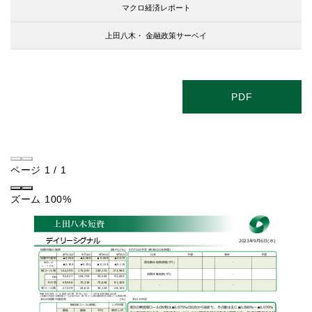
マクロ経済レポート
上田八木・
金融政策サーベイ
PDF
ページ
1
/
1
ズーム
100%