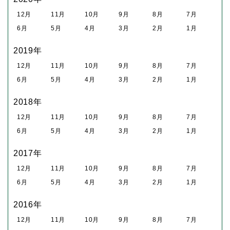
12月
11月
10月
9月
8月
7月
6月
5月
4月
3月
2月
1月
2019年
12月
11月
10月
9月
8月
7月
6月
5月
4月
3月
2月
1月
2018年
12月
11月
10月
9月
8月
7月
6月
5月
4月
3月
2月
1月
2017年
12月
11月
10月
9月
8月
7月
6月
5月
4月
3月
2月
1月
2016年
12月
11月
10月
9月
8月
7月