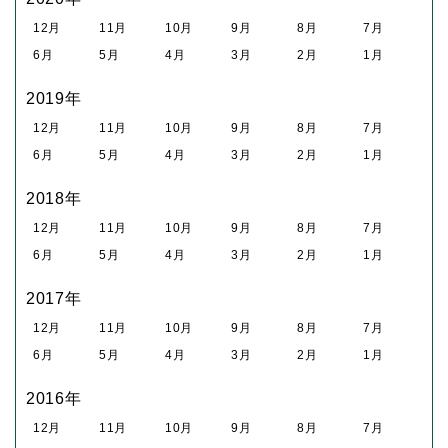
12月
11月
10月
9月
8月
7月
6月
5月
4月
3月
2月
1月
2019年
12月
11月
10月
9月
8月
7月
6月
5月
4月
3月
2月
1月
2018年
12月
11月
10月
9月
8月
7月
6月
5月
4月
3月
2月
1月
2017年
12月
11月
10月
9月
8月
7月
6月
5月
4月
3月
2月
1月
2016年
12月
11月
10月
9月
8月
7月