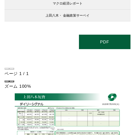
マクロ経済レポート
上田八木・
金融政策サーベイ
PDF
ページ
1
/
1
ズーム
100%