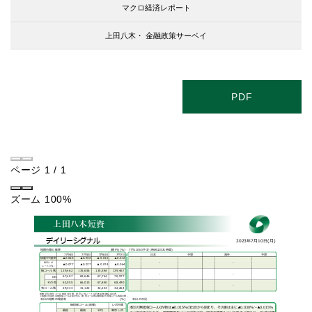
マクロ経済レポート
上田八木・
金融政策サーベイ
PDF
ページ
1
/
1
ズーム
100%