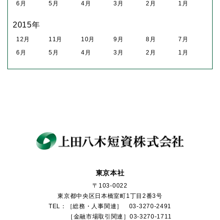
6月
5月
4月
3月
2月
1月
2015年
12月
11月
10月
9月
8月
7月
6月
5月
4月
3月
2月
1月
東京本社
〒103-0022
東京都中央区日本橋室町1丁目2番3号
TEL：［総務・人事関連］ 03-3270-2491
［金融市場取引関連］03-3270-1711