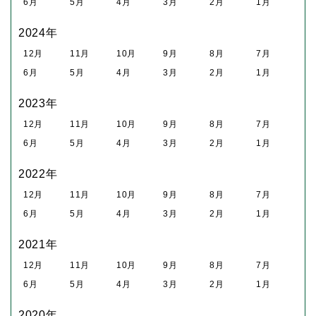
6月
5月
4月
3月
2月
1月
2024年
12月
11月
10月
9月
8月
7月
6月
5月
4月
3月
2月
1月
2023年
12月
11月
10月
9月
8月
7月
6月
5月
4月
3月
2月
1月
2022年
12月
11月
10月
9月
8月
7月
6月
5月
4月
3月
2月
1月
2021年
12月
11月
10月
9月
8月
7月
6月
5月
4月
3月
2月
1月
2020年