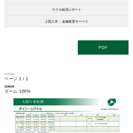
マクロ経済レポート
上田八木・
金融政策サーベイ
PDF
ページ
1
/
1
ズーム
100%