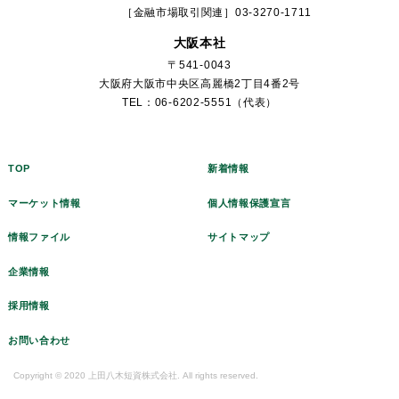
［金融市場取引関連］03-3270-1711
大阪本社
〒541-0043
大阪府大阪市中央区高麗橋2丁目4番2号
TEL：06-6202-5551（代表）
TOP
新着情報
マーケット情報
個人情報保護宣言
情報ファイル
サイトマップ
企業情報
採用情報
お問い合わせ
Copyright © 2020 上田八木短資株式会社. All rights reserved.