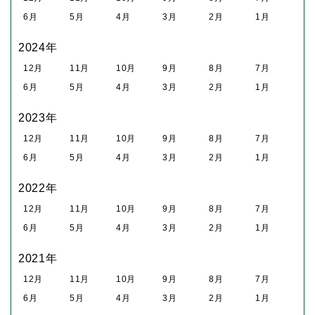
6月
5月
4月
3月
2月
1月
2024年
12月
11月
10月
9月
8月
7月
6月
5月
4月
3月
2月
1月
2023年
12月
11月
10月
9月
8月
7月
6月
5月
4月
3月
2月
1月
2022年
12月
11月
10月
9月
8月
7月
6月
5月
4月
3月
2月
1月
2021年
12月
11月
10月
9月
8月
7月
6月
5月
4月
3月
2月
1月