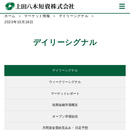
ホーム
マーケット情報
デイリーシグナル
2023年10月18日
デイリーシグナル
デイリーシグナル
ウィークリーシグナル
マーケットレポート
短期金融市場概況
オープン市場短信
月間資金需給見込み・
日足予想