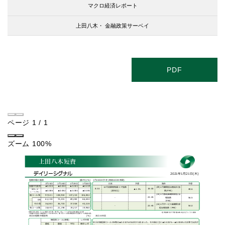
マクロ経済レポート
上田八木・
金融政策サーベイ
PDF
ページ
1
/
1
ズーム
100%