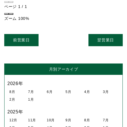
ページ
1
/
1
ズーム
100%
前営業日
翌営業日
月別アーカイブ
2026年
8月
7月
6月
5月
4月
3月
2月
1月
2025年
12月
11月
10月
9月
8月
7月