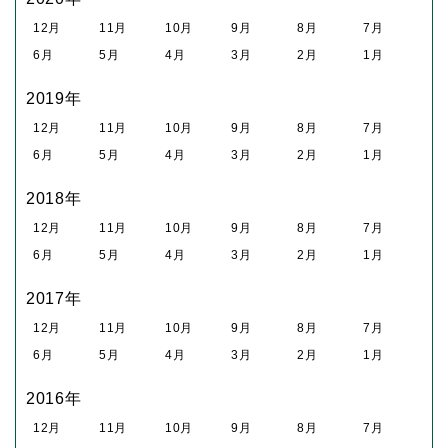
12月
11月
10月
9月
8月
7月
6月
5月
4月
3月
2月
1月
2019年
12月
11月
10月
9月
8月
7月
6月
5月
4月
3月
2月
1月
2018年
12月
11月
10月
9月
8月
7月
6月
5月
4月
3月
2月
1月
2017年
12月
11月
10月
9月
8月
7月
6月
5月
4月
3月
2月
1月
2016年
12月
11月
10月
9月
8月
7月