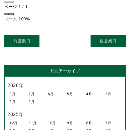
ページ
1
/
1
ズーム
100%
前営業日
翌営業日
月別アーカイブ
2026年
8月
7月
6月
5月
4月
3月
2月
1月
2025年
12月
11月
10月
9月
8月
7月