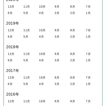
12月
11月
10月
9月
8月
7月
6月
5月
4月
3月
2月
1月
2019年
12月
11月
10月
9月
8月
7月
6月
5月
4月
3月
2月
1月
2018年
12月
11月
10月
9月
8月
7月
6月
5月
4月
3月
2月
1月
2017年
12月
11月
10月
9月
8月
7月
6月
5月
4月
3月
2月
1月
2016年
12月
11月
10月
9月
8月
7月