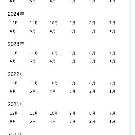
6月
5月
4月
3月
2月
1月
2024年
12月
11月
10月
9月
8月
7月
6月
5月
4月
3月
2月
1月
2023年
12月
11月
10月
9月
8月
7月
6月
5月
4月
3月
2月
1月
2022年
12月
11月
10月
9月
8月
7月
6月
5月
4月
3月
2月
1月
2021年
12月
11月
10月
9月
8月
7月
6月
5月
4月
3月
2月
1月
2020年