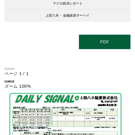
マクロ経済レポート
上田八木・
金融政策サーベイ
PDF
ページ
1
/
1
ズーム
100%