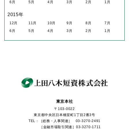
6月
5月
4月
3月
2月
1月
2015年
12月
11月
10月
9月
8月
7月
6月
5月
4月
3月
2月
1月
東京本社
〒103-0022
東京都中央区日本橋室町1丁目2番3号
TEL：［総務・人事関連］ 03-3270-2491
［金融市場取引関連］03-3270-1711